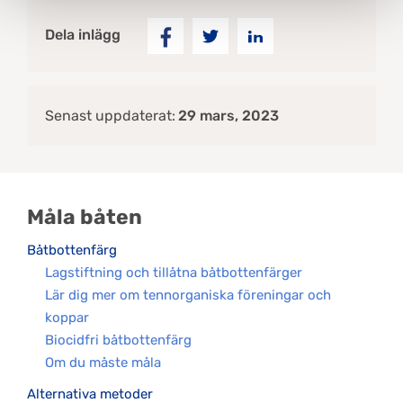
Dela inlägg
Senast uppdaterat:
29 mars, 2023
Måla båten
Båtbottenfärg
Lagstiftning och tillåtna båtbottenfärger
Lär dig mer om tennorganiska föreningar och
koppar
Biocidfri båtbottenfärg
Om du måste måla
Alternativa metoder