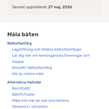
Senast uppdaterat:
27 maj, 2026
Måla båten
Båtbottenfärg
Lagstiftning och tillåtna båtbottenfärger
Lär dig mer om tennorganiska föreningar och
koppar
Biocidfri båtbottenfärg
Om du måste måla
Alternativa metoder
Borsttvätt
Båtlift/trailer
Måla inte mer än vad som behövs
Semestra i sötvatten