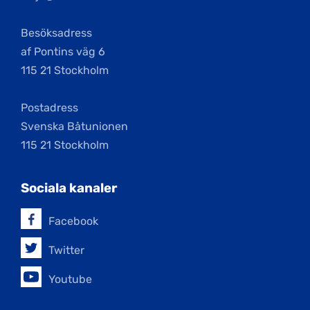
Besöksadress
af Pontins väg 6
115 21 Stockholm
Postadress
Svenska Båtunionen
115 21 Stockholm
Sociala kanaler
Facebook
Twitter
Youtube