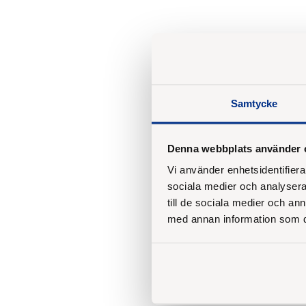
Samtycke
Denna webbplats använder 
Vi använder enhetsidentifierar
sociala medier och analysera 
till de sociala medier och a
med annan information som du 